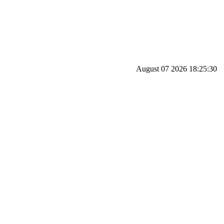
August 07 2026 18:25:30