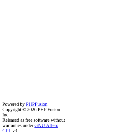
Powered by
PHPFusion
Copyright © 2026 PHP Fusion
Inc
Released as free software without
warranties under
GNU Affero
GPL
v3.