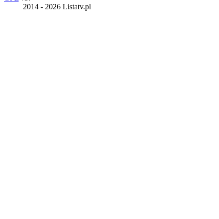
2014 - 2026 Listatv.pl