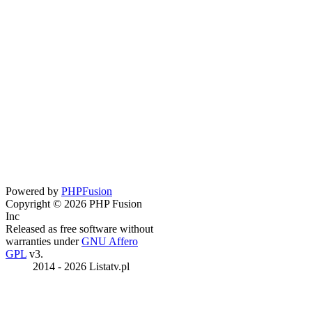
Powered by
PHPFusion
Copyright © 2026 PHP Fusion
Inc
Released as free software without
warranties under
GNU Affero
GPL
v3.
2014 - 2026 Listatv.pl