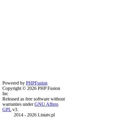
Powered by
PHPFusion
Copyright © 2026 PHP Fusion
Inc
Released as free software without
warranties under
GNU Affero
GPL
v3.
2014 - 2026 Listatv.pl