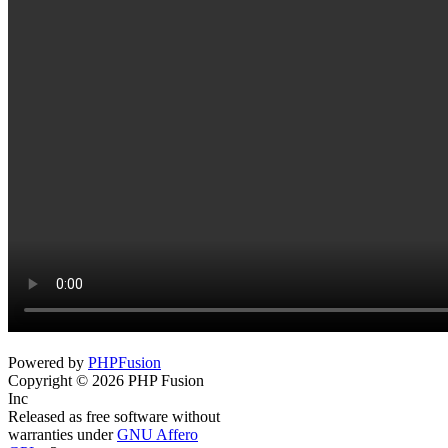
Powered by
PHPFusion
Copyright © 2026 PHP Fusion
Inc
Released as free software without
warranties under
GNU Affero