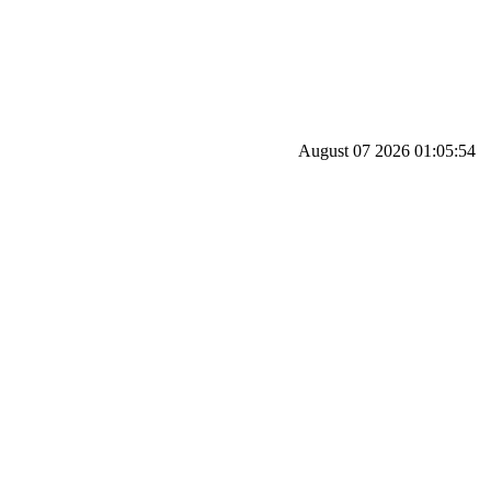
August 07 2026 01:05:54