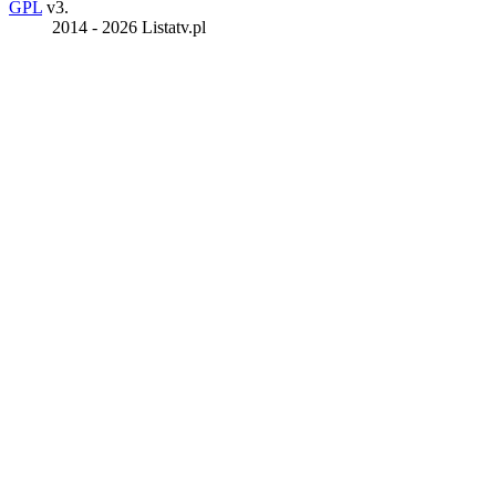
GPL
v3.
2014 - 2026 Listatv.pl