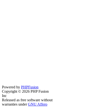
Powered by
PHPFusion
Copyright © 2026 PHP Fusion
Inc
Released as free software without
warranties under
GNU Affero